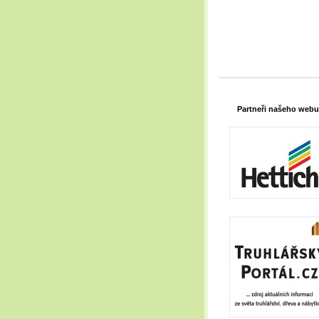
Partneři našeho webu