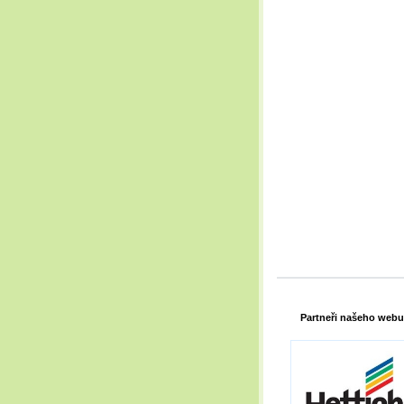
Partneři našeho webu