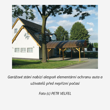
Garážové stání nabízí alespoň elementární ochranu auta a
uživatelů před nepřízní počasí
Foto (c) PETR VELFEL