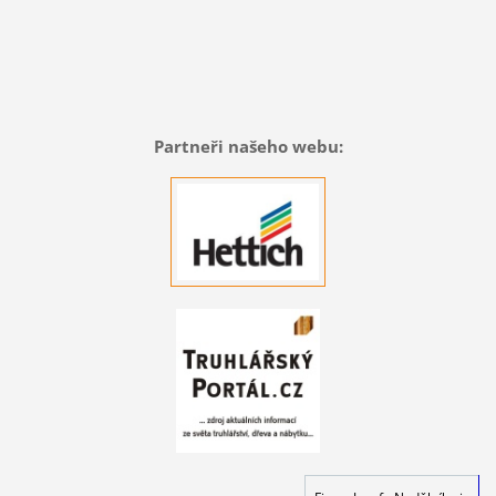
Partneři našeho webu: