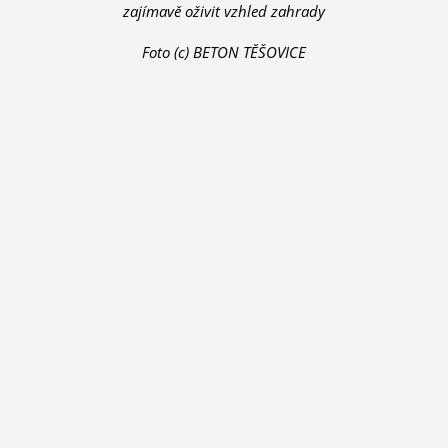
zajímavě oživit vzhled zahrady
Foto (c) BETON TĚŠOVICE