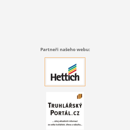
Partneři našeho webu: