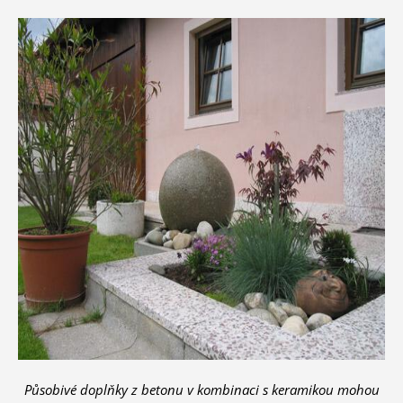
Působivé doplňky z betonu v kombinaci s keramikou mohou