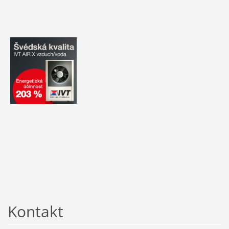
Kontakt