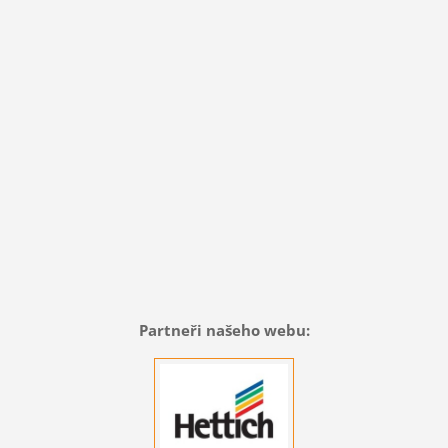
Partneři našeho webu: