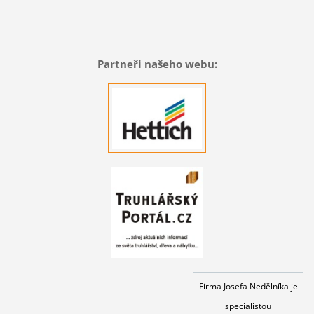
Partneři našeho webu:
Firma Josefa Nedělníka je
specialistou