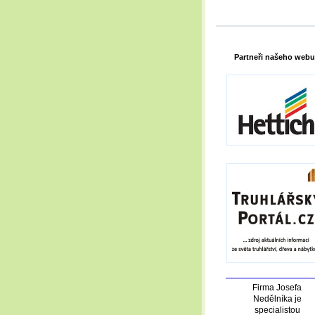
Partneři našeho webu
Firma Josefa
Nedělníka je
specialistou