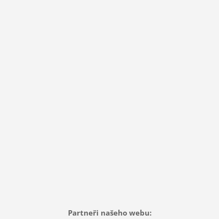
Partneři našeho webu: