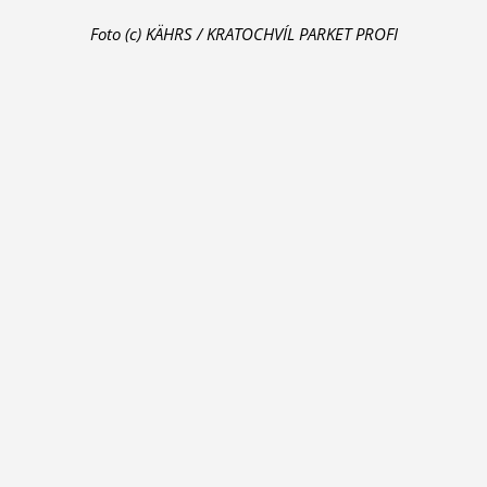
Foto (c) KÄHRS / KRATOCHVÍL PARKET PROFI