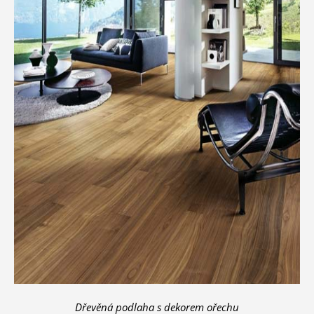
Dřevěná podlaha s dekorem ořechu