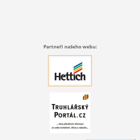
Partneři našeho webu: