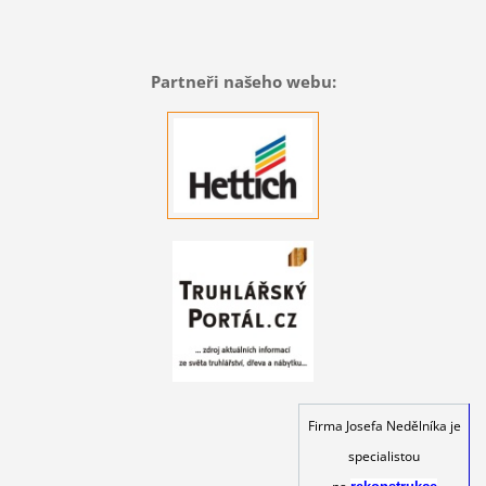
Partneři našeho webu:
Firma Josefa Nedělníka je
specialistou