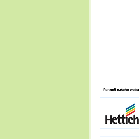
Partneři našeho webu